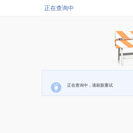
正在查询中
正在查询中，请刷新重试