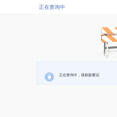
正在查询中
正在查询中，请刷新重试