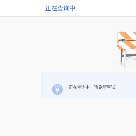
正在查询中
正在查询中，请刷新重试