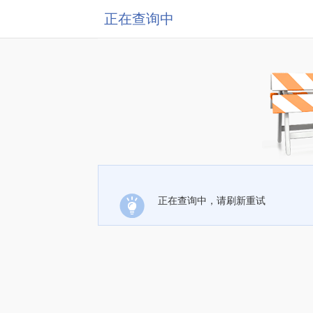
正在查询中
正在查询中，请刷新重试